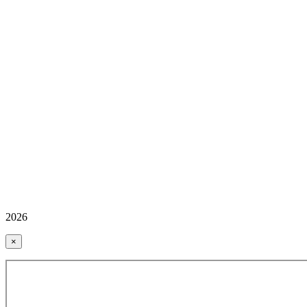
2026
×