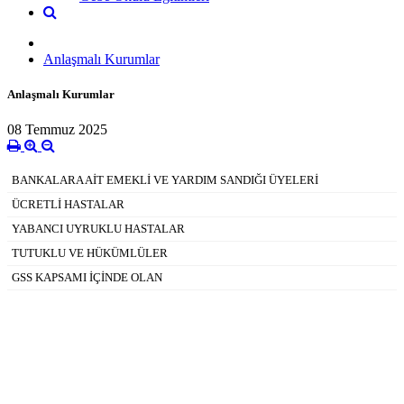
Anlaşmalı Kurumlar
Anlaşmalı Kurumlar
08 Temmuz 2025
BANKALARA AİT EMEKLİ VE YARDIM SANDIĞI ÜYELERİ
ÜCRETLİ HASTALAR
YABANCI UYRUKLU HASTALAR
TUTUKLU VE HÜKÜMLÜLER
GSS KAPSAMI İÇİNDE OLAN